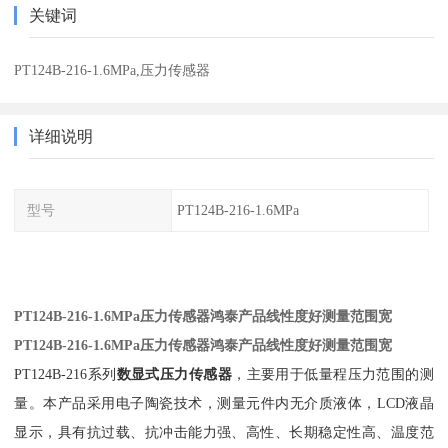
关键词
PT124B-216-1.6MPa,压力传感器
详细说明
型号
PT124B-216-1.6MPa
PT124B-216-1.6MPa压力传感器鸿泰产品线性度好测量范围宽
PT124B-216-1.6MPa压力传感器鸿泰产品线性度好测量范围宽
PT124B-216系列
数显式压力传感器
，主要用于低量程压力范围的测
量。本产品采用电子陶瓷技术，测量元件内无介质液体，LCD液晶
显示，具有抗过载、抗冲击能力强、高性、长期稳定性高、温度范