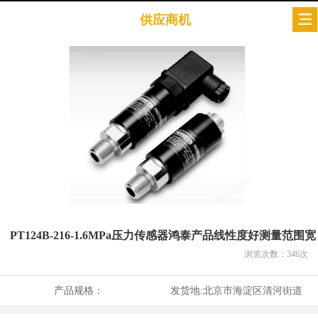
供应商机
PT124B-216-1.6MPa压力传感器鸿泰产品线性度好测量范围宽
浏览次数：
346
次
产品规格：
发货地:
北京市海淀区清河街道