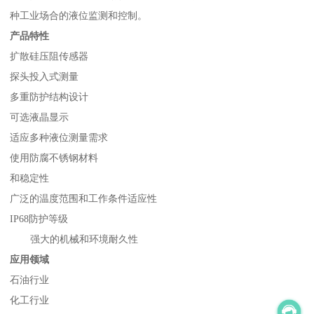
种工业场合的液位监测和控制。
产品特性
扩散硅压阻传感器
探头投入式测量
多重防护结构设计
可选液晶显示
适应多种液位测量需求
使用防腐不锈钢材料
和稳定性
广泛的温度范围和工作条件适应性
IP68防护等级
强大的机械和环境耐久性
应用领域
石油行业
化工行业