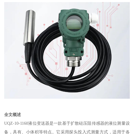
全文概述
UQZ-10-1160
液位变送器是一款基于扩散硅压阻传感器的液位测量设
备，具有、小体积等特点。它采用探头投入式测量方式，适用于各