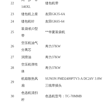
22
缝包机带
146XL
23
缝包机上座
友田
GK35-6A
24
缝包机针
友田
GK65-64
装袋机
O型
25
**华夏装袋机
带
空压机油气
26
寿力
37KW
分离芯
27
润滑油
寿力
37KW
空压机弹性
28
寿力
37KW
体
机箱散热风
SUNON PMD2409PTV3-A DC24V 3.8W
29
扇
三线带插头
色选机清扫
30
色选机型号：
TC-70MMB
杆