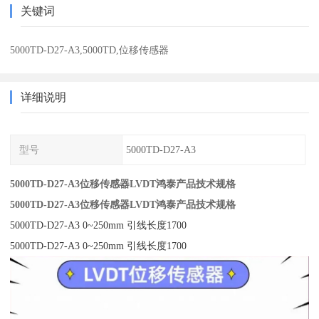
关键词
5000TD-D27-A3,5000TD,位移传感器
详细说明
型号
5000TD-D27-A3
5000TD-D27-A3位移传感器LVDT鸿泰产品技术规格
5000TD-D27-A3位移传感器LVDT鸿泰产品技术规格
5000TD-D27-A3 0~250mm 引线长度1700
5000TD-D27-A3 0~250mm 引线长度1700