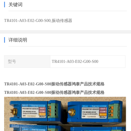
关键词
TR4101-A03-E02-G00-S00,振动传感器
详细说明
型号
TR4101-A03-E02-G00-S00
TR4101-A03-E02-G00-S00振动传感器鸿泰产品技术规格
TR4101-A03-E02-G00-S00振动传感器鸿泰产品技术规格