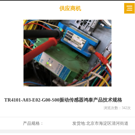
供应商机
TR4101-A03-E02-G00-S00振动传感器鸿泰产品技术规格
浏览次数：
342
次
产品规格：
发货地:
北京市海淀区清河街道