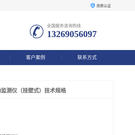
资质认证
全国服务咨询热线:
13269056097
客户案例
联系方式
振动监测仪（挂壁式）技术规格