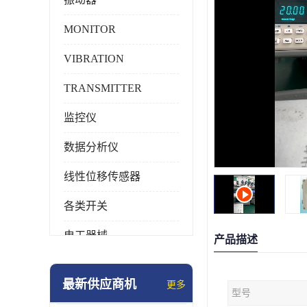
MONITOR
VIBRATION
TRANSMITTER
监控仪
数据分析仪
线性位移传感器
各类开关
电工器械
产品描述
模块化产品
最新供应商机
更多
型号
工业化仪器仪表