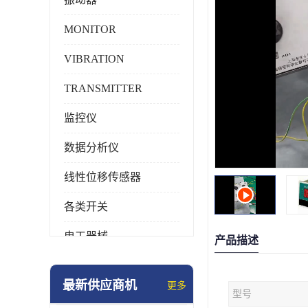
MONITOR
VIBRATION
TRANSMITTER
监控仪
数据分析仪
线性位移传感器
各类开关
电工器械
产品描述
模块化产品
最新供应商机
更多
型号
工业化仪器仪表