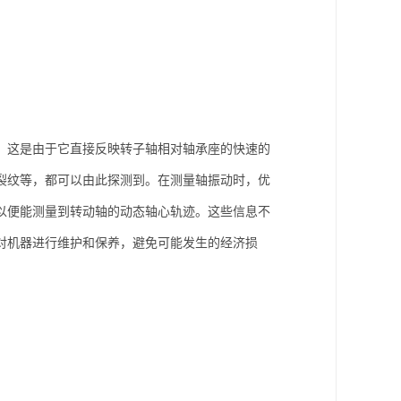
。这是由于它直接反映转子轴相对轴承座的快速的
裂纹等，都可以由此探测到。在测量轴振动时，优
以便能测量到转动轴的动态轴心轨迹。这些信息不
对机器进行维护和保养，避免可能发生的经济损