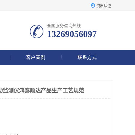
资质认证
全国服务咨询热线:
13269056097
客户案例
联系方式
轴振动监测仪鸿泰顺达产品生产工艺规范