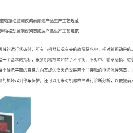
双通道轴振动监测仪鸿泰顺达产品生产工艺规范
双通道轴振动监测仪鸿泰顺达产品生产工艺规范
机械的运行状态时，所有与机器状况有关的故障征兆中，相对轴振动是的
是一个基本的指标，很多机械故障如转子不平衡、不对中、轴承磨损、轴
每个轴承平面的直径方向互成90度夹角安装两个非接触的电涡流传感器，
器的损坏起到停车保护，还可以用来对机器故障进行诊断分析，以便提前