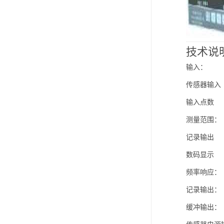
技术说
输入：
传感器输入
输入点数
测量范围： 
记录输出 ±
数码显示 ±
频率响应： 
记录输出： 
缓冲输出：