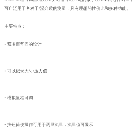
可广泛用于各种干/湿介质的测量，具有理想的性价比和多种功能。
主要特点：
• 紧凑而坚固的设计
• 可以记录大/小压力值
• 模拟量程可调
• 按钮简便操作可用于测量流量，流量值可显示