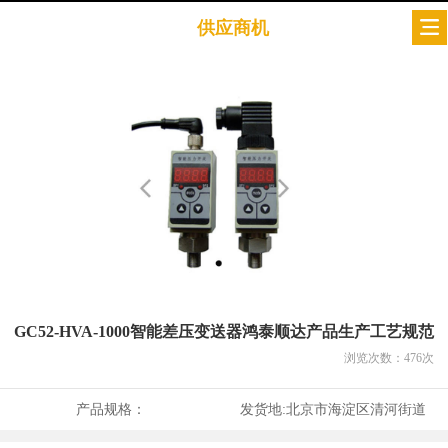
供应商机
GC52-HVA-1000智能差压变送器鸿泰顺达产品生产工艺规范
浏览次数：
476
次
产品规格：
发货地:
北京市海淀区清河街道