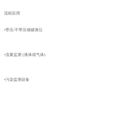
流程应用
•带压/不带压储罐液位
•流量监测 (液体或气体)
•污染监测设备