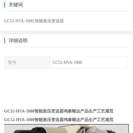
关键词
GC52-HVA-1000,智能差压变送器
详细说明
型号
GC52-HVA-1000
GC52-HVA-1000智能差压变送器鸿泰顺达产品生产工艺规范
GC52-HVA-1000智能差压变送器鸿泰顺达产品生产工艺规范