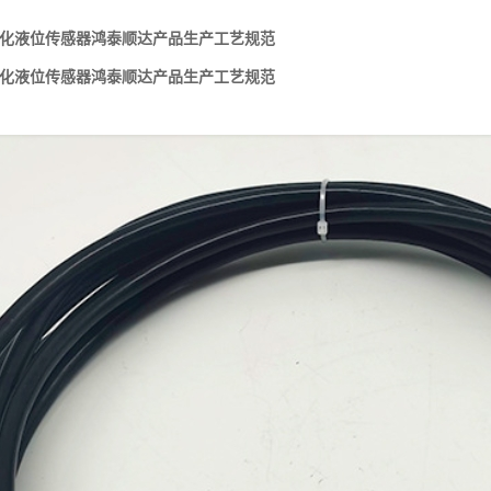
一体化液位传感器鸿泰顺达产品生产工艺规范
一体化液位传感器鸿泰顺达产品生产工艺规范