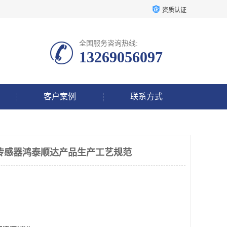
资质认证
全国服务咨询热线:
13269056097
客户案例
联系方式
液位传感器鸿泰顺达产品生产工艺规范