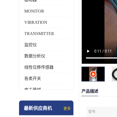
MONITOR
VIBRATION
TRANSMITTER
监控仪
数据分析仪
线性位移传感器
各类开关
电工器械
产品描述
模块化产品
最新供应商机
更多
型号
工业化仪器仪表