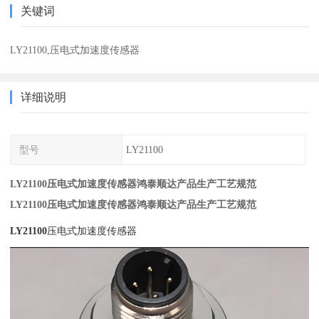
关键词
LY21100,压电式加速度传感器
详细说明
型号
LY21100
LY21100压电式加速度传感器鸿泰顺达产品生产工艺规范
LY21100压电式加速度传感器鸿泰顺达产品生产工艺规范
LY21100
压电式加速度传感器