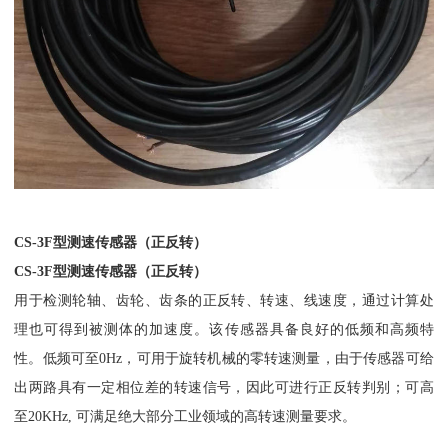
CS-3F型测速传感器（正反转）
CS-3F型测速传感器（正反转）
用于检测轮轴、齿轮、齿条的正反转、转速、线速度，通过计算处
理也可得到被测体的加速度。该传感器具备良好的低频和高频特
性。低频可至0Hz，可用于旋转机械的零转速测量，由于传感器可给
出两路具有一定相位差的转速信号，因此可进行正反转判别；可高
至20KHz, 可满足绝大部分工业领域的高转速测量要求。