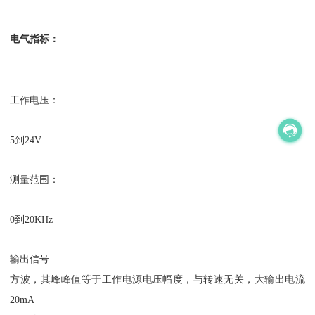
电气指标：
工作电压：
5到24V
测量范围：
0到20KHz
输出信号
方波，其峰峰值等于工作电源电压幅度，与转速无关，大输出电流
20mA