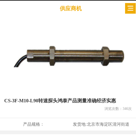
供应商机
CS-3F-M10-L90转速探头鸿泰产品测量准确经济实惠
浏览次数：
346
次
产品规格：
发货地:
北京市海淀区清河街道