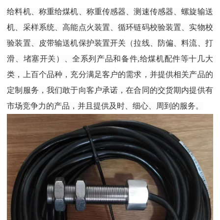
给料机、称重给煤机、称重传感器、测速传感器、螺旋输送
机、采样系统、高能点火装置、循环链码校验装置、实物校
验装置、皮带输送机保护装置开关（拉线、防偏、料流、打
滑、堵塞开关）、全系列产品和备件,给煤机配件等十几大
类，上百个品种，充分满足客户的需求，并提供相关产品的
定制服务，我们敢于向客户承诺，在合同的交货期内提供有
市场竞争力的产品，并且提供及时、细心、周到的服务。