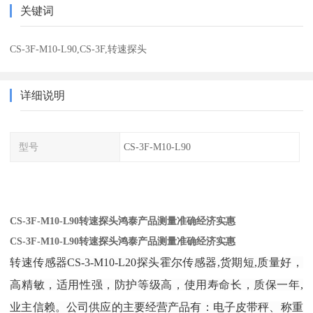
关键词
CS-3F-M10-L90,CS-3F,转速探头
详细说明
型号
CS-3F-M10-L90
CS-3F-M10-L90转速探头鸿泰产品测量准确经济实惠
CS-3F-M10-L90转速探头鸿泰产品测量准确经济实惠
转速传感器CS-3-M10-L20探头霍尔传感器
,
货期短,质量好，
高精敏，适用性强，防护等级高，使用寿命长，质保一年,
业主信赖。公司供应的主要经营产品有：电子皮带秤、称重