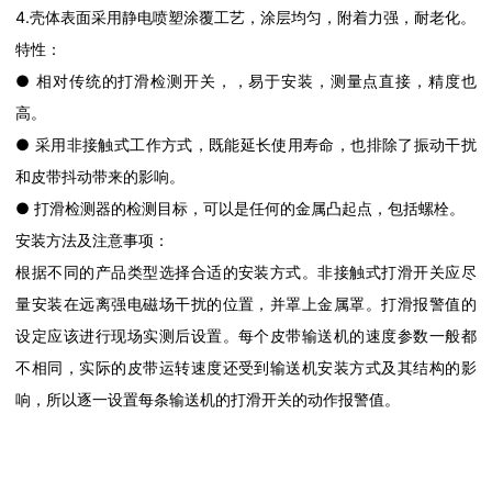
4.壳体表面采用静电喷塑涂覆工艺，涂层均匀，附着力强，耐老化。
特性：
● 相对传统的打滑检测开关，，易于安装，测量点直接，精度也
高。
● 采用非接触式工作方式，既能延长使用寿命，也排除了振动干扰
和皮带抖动带来的影响。
● 打滑检测器的检测目标，可以是任何的金属凸起点，包括螺栓。
安装方法及注意事项：
根据不同的产品类型选择合适的安装方式。非接触式打滑开关应尽
量安装在远离强电磁场干扰的位置，并罩上金属罩。打滑报警值的
设定应该进行现场实测后设置。每个皮带输送机的速度参数一般都
不相同，实际的皮带运转速度还受到输送机安装方式及其结构的影
响，所以逐一设置每条输送机的打滑开关的动作报警值。