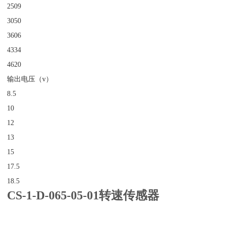
2509
3050
3606
4334
4620
输出电压（v）
8.5
10
12
13
15
17.5
18.5
CS-1-D-065-05-01转速传感器