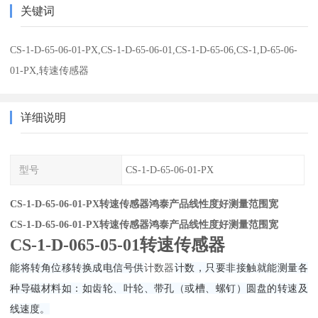
关键词
CS-1-D-65-06-01-PX,CS-1-D-65-06-01,CS-1-D-65-06,CS-1,D-65-06-
01-PX,转速传感器
详细说明
型号
CS-1-D-65-06-01-PX
CS-1-D-65-06-01-PX转速传感器鸿泰产品线性度好测量范围宽
CS-1-D-65-06-01-PX转速传感器鸿泰产品线性度好测量范围宽
CS-1-D-065-05-01转速传感器
能将转角位移转换成电信号供
计数器
计数，只要非接触就能测量各
种导磁材料如：如齿轮、叶轮、带孔（或槽、螺钉）圆盘的转速及
线速度。