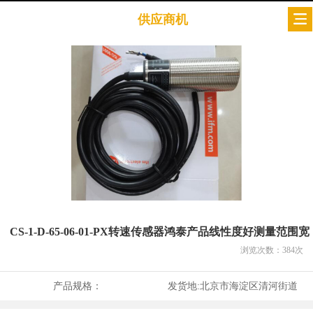
供应商机
CS-1-D-65-06-01-PX转速传感器鸿泰产品线性度好测量范围宽
浏览次数：
384
次
产品规格：
发货地:
北京市海淀区清河街道