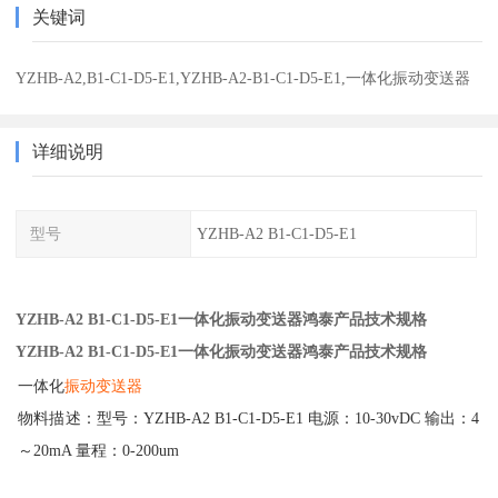
关键词
YZHB-A2,B1-C1-D5-E1,YZHB-A2-B1-C1-D5-E1,一体化振动变送器
详细说明
型号
YZHB-A2 B1-C1-D5-E1
YZHB-A2 B1-C1-D5-E1一体化振动变送器鸿泰产品技术规格
YZHB-A2 B1-C1-D5-E1一体化振动变送器鸿泰产品技术规格
一体化
振动
变送器
物料描述：型号：YZHB-A2 B1-C1-D5-E1 电源：10-30vDC 输出：4
～20mA 量程：0-200um