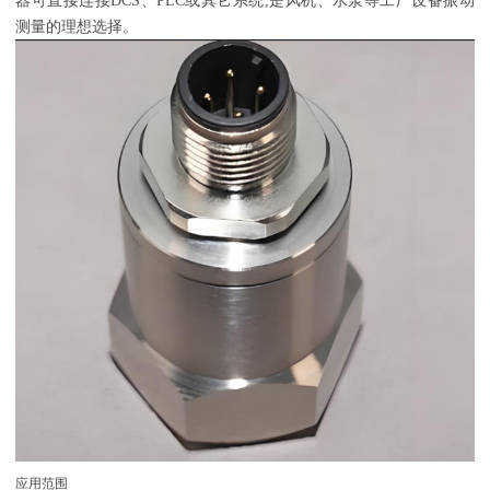
器可直接连接DCS、PLC或其它系统,是风机、水泵等工厂设备振动
测量的理想选择。
应用范围