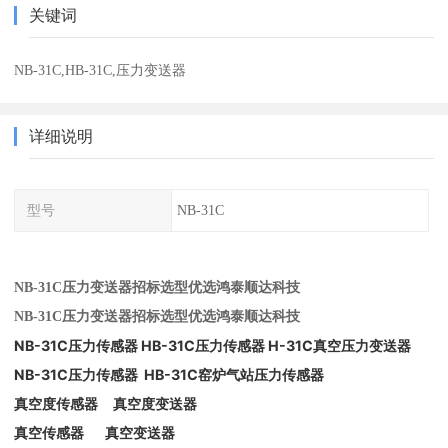
关键词
NB-31C,HB-31C,压力变送器
详细说明
型号
NB-31C
NB-31C压力变送器招标选型优选鸿泰顺达科技
NB-31C压力变送器招标选型优选鸿泰顺达科技
NB-31C压力传感器 HB-31C压力传感器 H-31C真空压力变送器
NB
-31C压力传感器 HB-31C窑炉气站压力传感器
真空度传感器 真空度变送器
真空传感器 真空变送器