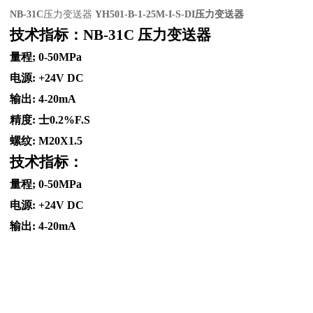
NB-31C
压力变送器
YH501-B-1-25M-I-S-DI压力变送器
技术指标：
NB-31C
压力变送器
量程; 0-50MPa
电源: +24V DC
输出: 4-20mA
精度: 士0.2%F.S
螺纹: M20X1.5
技术指标：
量程; 0-50MPa
电源: +24V DC
输出: 4-20mA