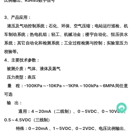
比例输出、RS485数字信号
3、产品应用：
液压及气动控制系统；石化、环保、空气压缩；电站运行巡检、机
车制动系统；热电机组；轻工、机械冶金；楼宇自动化、恒压供水
系统；其它自动化和检测系统；工业过程检测与控制；实验室压力
校验等。
4、主要技术参数：
被测介质：气体、液体及蒸气
压力类型：表压
量 程：-100KPa～-10KPa～-1KPA～100kPa～6MPA间任意
可选
输 出：
通用：4～20mA（二线制）、0～5VDC、0～10VDC、
0.5～4.5VDC（三线制）
特殊：0～20mA 、1～5VDC、0～2VDC、电压比例输出、