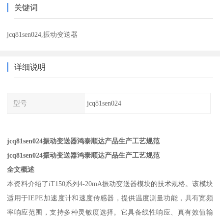
关键词
jcq81sen024,振动变送器
详细说明
型号
jcq81sen024
jcq81sen024振动变送器鸿泰顺达产品生产工艺规范
jcq81sen024振动变送器鸿泰顺达产品生产工艺规范
全文概述
本资料介绍了iT150系列4-20mA振动变送器模块的技术规格。该模块
适用于IEPE加速度计和速度传感器，提供温度测量功能，具有宽频
率响应范围，支持多种灵敏度选择。它具备线性响应、真有效值输