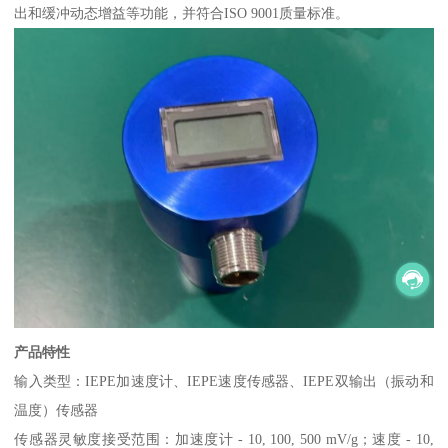
出和缓冲动态增益等功能，并符合ISO 9001质量标准。
产品特性
输入类型：IEPE加速度计、IEPE速度传感器、IEPE双输出（振动和
温度）传感器
传感器灵敏度接受范围：加速度计 - 10, 100, 500 mV/g；速度 - 10,