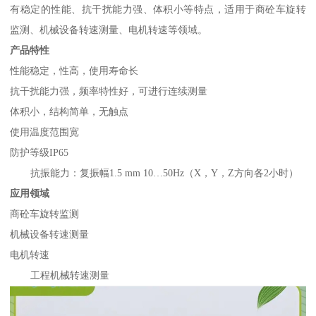
有稳定的性能、抗干扰能力强、体积小等特点，适用于商砼车旋转
监测、机械设备转速测量、电机转速等领域。
产品特性
性能稳定，性高，使用寿命长
抗干扰能力强，频率特性好，可进行连续测量
体积小，结构简单，无触点
使用温度范围宽
防护等级IP65
抗振能力：复振幅1.5 mm 10…50Hz（X，Y，Z方向各2小时）
应用领域
商砼车旋转监测
机械设备转速测量
电机转速
工程机械转速测量