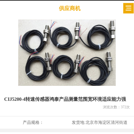
供应商机
CIJ5200-4转速传感器鸿泰产品测量范围宽环境适应能力强
浏览次数：
372
次
产品规格：
发货地:
北京市海淀区清河街道