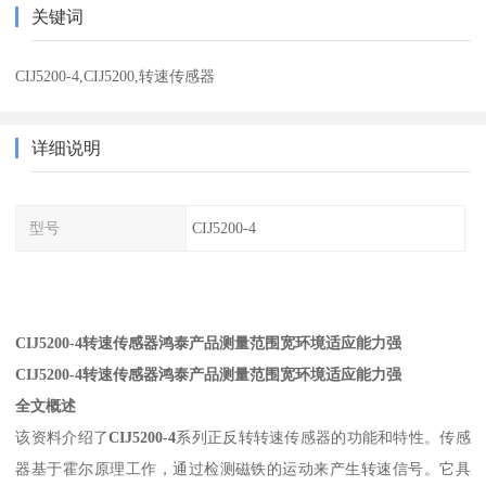
关键词
CIJ5200-4,CIJ5200,转速传感器
详细说明
型号
CIJ5200-4
CIJ5200-4转速传感器鸿泰产品测量范围宽环境适应能力强
CIJ5200-4转速传感器鸿泰产品测量范围宽环境适应能力强
全文概述
该资料介绍了
CIJ5200-4
系列正反转转速传感器的功能和特性。传感
器基于霍尔原理工作，通过检测磁铁的运动来产生转速信号。它具