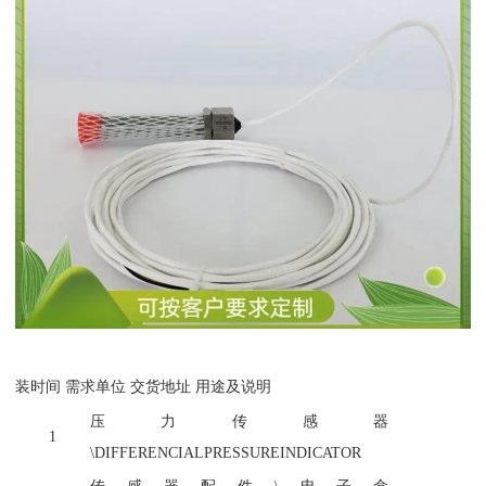
装时间
需求单位 交货地址 用途及说明
压力传感器
1
\DIFFERENCIALPRESSUREINDICATOR