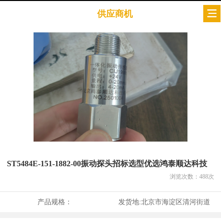
供应商机
ST5484E-151-1882-00振动探头招标选型优选鸿泰顺达科技
浏览次数：
488
次
产品规格：
发货地:
北京市海淀区清河街道