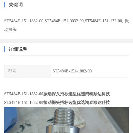
关键词
ST5484E-151-1882-00,ST5484E-151-0032-00,ST5484E-151-132-00,振
动探头
详细说明
型号
ST5484E-151-1882-00
ST5484E-151-1882-00振动探头招标选型优选鸿泰顺达科技
ST5484E-151-1882-00振动探头招标选型优选鸿泰顺达科技