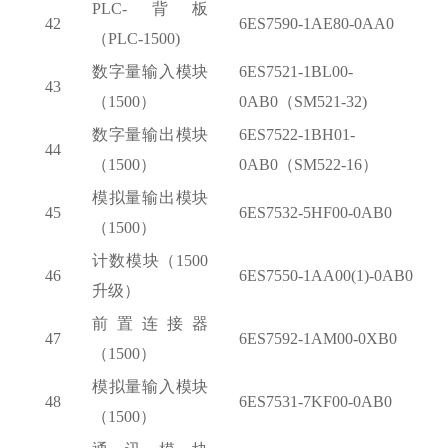
PLC-背板
42
6ES7590-1AE80-0AA0
（PLC-1500)
数字量输入模块
6ES7521-1BL00-
43
（
1500）
0AB0（SM521-32)
数字量输出模块
6ES7522-1BH01-
44
（
1500）
0AB0（SM522-16）
模拟量输出模块
45
6ES7532-5HF00-0AB0
（
1500）
计数模块（
1500
46
6ES7550-1AA00(1)-0AB0
升级）
前置连接器
47
6ES7592-1AM00-0XB0
（
1500）
模拟量输入模块
48
6ES7531-7KF00-0AB0
（
1500）