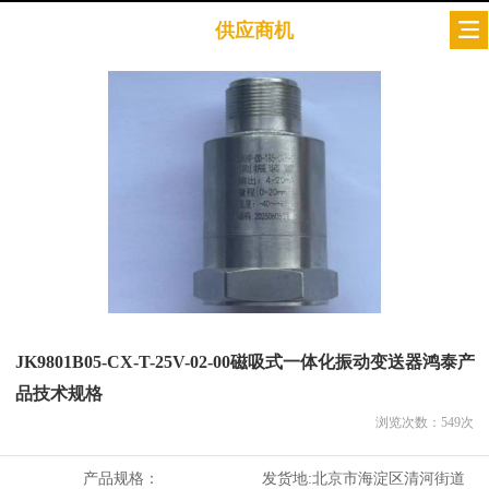
供应商机
JK9801B05-CX-T-25V-02-00磁吸式一体化振动变送器鸿泰产
品技术规格
浏览次数：
549
次
产品规格：
发货地:
北京市海淀区清河街道