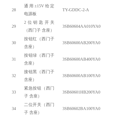
通用
±15V给定
28
TY-GDDC-2-A
电源板
2位钥匙开关
29
3SB60604AA010YA0
（西门子 含座）
按钮红（西门子
30
3SB60600AB200YA0
含座）
按钮绿（西门子
31
3SB60600AB400YA0
含座）
接钮黑（西门子
32
3SB60600AB100YA0
含座）
紧急按钮（西门
33
3SB60601HB200YA0
子
含座）
二位开关（西门
34
3SB60602BA100YA0
子
含座）