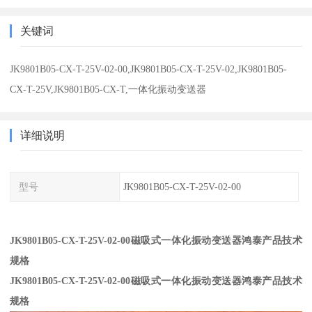
关键词
JK9801B05-CX-T-25V-02-00,JK9801B05-CX-T-25V-02,JK9801B05-
CX-T-25V,JK9801B05-CX-T,一体化振动变送器
详细说明
型号
JK9801B05-CX-T-25V-02-00
JK9801B05-CX-T-25V-02-00磁吸式一体化振动变送器鸿泰产品技术
规格
JK9801B05-CX-T-25V-02-00磁吸式一体化振动变送器鸿泰产品技术
规格