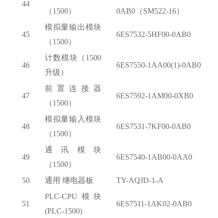
44
（
1500）
0AB0（SM522-16）
模拟量输出模块
45
6ES7532-5HF00-0AB0
（
1500）
计数模块（
1500
46
6ES7550-1AA00(1)-0AB0
升级）
前置连接器
47
6ES7592-1AM00-0XB0
（
1500）
模拟量输入模块
48
6ES7531-7KF00-0AB0
（
1500）
通讯模块
49
6ES7540-1AB00-0AA0
（
1500）
50
通用
继电器板
TY-AQJD-1-A
PLC-CPU模块
51
6ES7511-1AK02-0AB0
(PLC-1500)