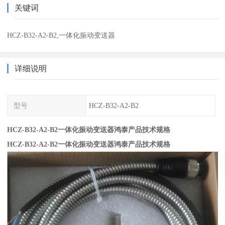
关键词
HCZ-B32-A2-B2,一体化振动变送器
详细说明
型号
HCZ-B32-A2-B2
HCZ-B32-A2-B2一体化振动变送器鸿泰产品技术规格
HCZ-B32-A2-B2一体化振动变送器鸿泰产品技术规格