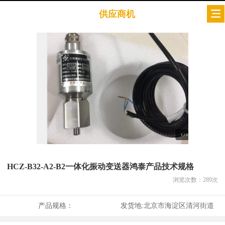
供应商机
HCZ-B32-A2-B2一体化振动变送器鸿泰产品技术规格
浏览次数：
289
次
产品规格：
发货地:
北京市海淀区清河街道