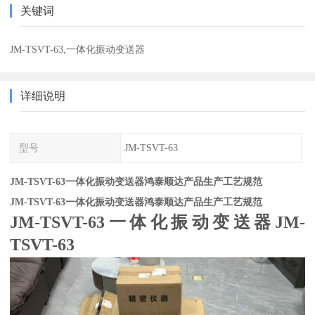
关键词
JM-TSVT-63,一体化振动变送器
详细说明
型号
JM-TSVT-63
JM-TSVT-63一体化振动变送器鸿泰顺达产品生产工艺规范
JM-TSVT-63一体化振动变送器鸿泰顺达产品生产工艺规范
JM-TSVT-63
一体化振动变送器
JM-
TSVT-63