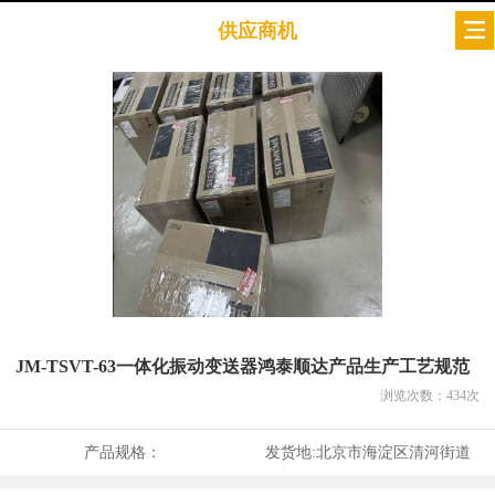
供应商机
JM-TSVT-63一体化振动变送器鸿泰顺达产品生产工艺规范
浏览次数：
434
次
产品规格：
发货地:
北京市海淀区清河街道