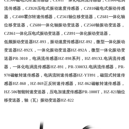
CZ300
磁电式转速传感器，CZ611一体化电涡流传感器，CZ600电涡
流传感器，CZ820压电式振动速度传感器，CZ810磁电式振动传感
器，CZ400霍尔转速传感器，CZ561轴位移变送器，CZ681一体化轴
位移变送器，CZ680一体化轴振动变送器，CZ560轴振动变送器，
CZ861一体化压电式振动变送器，CZ891一体化振动变送器，
低频振动变送器HZ-893，振动速度传感器HZ-892，微型一体化振动
变送器HZ-892X，一体化振动变送器HZ-892A，微型一体化振动变
送器PR-3010，电涡流传感器HZ-898系列，HZ-891XL电涡流传感
器，一体化电涡流传感器HZ-891，PR-3300XL电涡流传感器，PR-
970磁敏转速传感器，电涡流转速传感器HZ-YT891，磁阻式转速传
感器HZ-860，HZ-869正反转速传感器，HZ-862磁敏转速传感器，
HZ-506智能转速变送器，压电加速度传感器PR-1000T，HZ-821轴位
移变送器，轴（瓦）振动变送器HZ-822