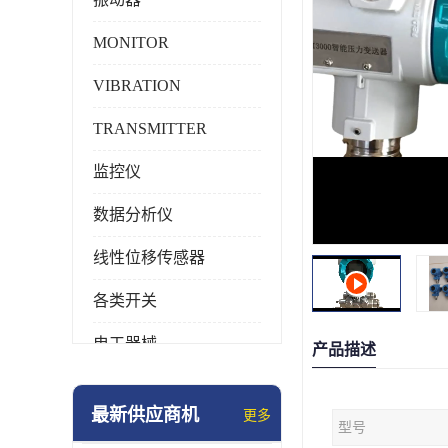
MONITOR
VIBRATION
TRANSMITTER
监控仪
数据分析仪
线性位移传感器
各类开关
电工器械
产品描述
模块化产品
最新供应商机
更多
型号
工业化仪器仪表