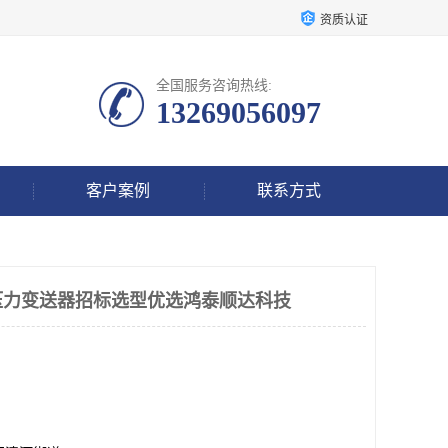
资质认证
全国服务咨询热线:
13269056097
客户案例
联系方式
智能压力变送器招标选型优选鸿泰顺达科技