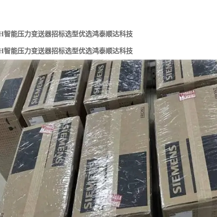
301H智能压力变送器招标选型优选鸿泰顺达科技
301H智能压力变送器招标选型优选鸿泰顺达科技