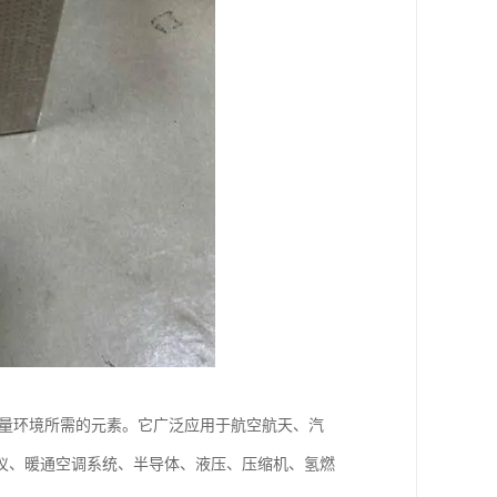
量环境所需的元素。它广泛应用于航空航天、汽
仪、暖通空调系统、半导体、液压、压缩机、氢燃