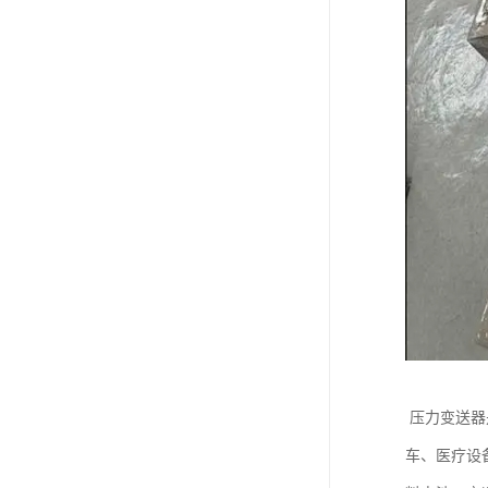
压力变送器
车、医疗设