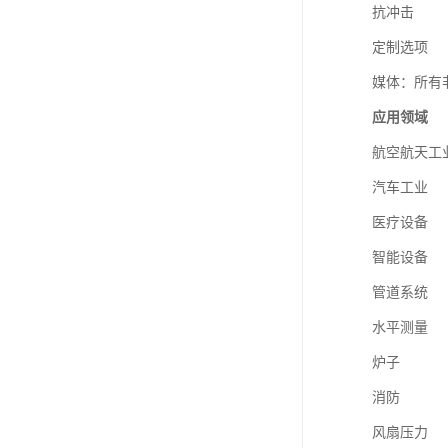
抗冲击
定制选项
媒体：所有
应用领域
航空航天工
汽车工业
医疗设备
智能设备
管道系统
水平测量
炉子
消防
风扇压力