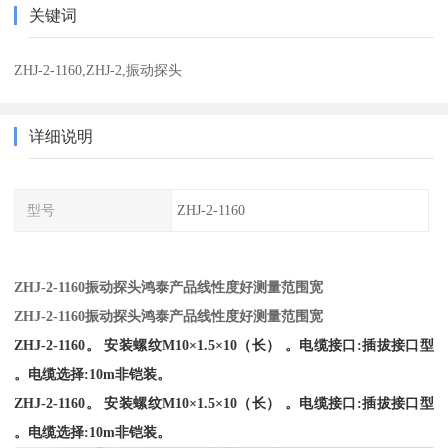
关键词
ZHJ-2-1160,ZHJ-2,振动探头
详细说明
型号
ZHJ-2-1160
ZHJ-2-1160振动探头鸿泰产品线性度好测量范围宽
ZHJ-2-1160振动探头鸿泰产品线性度好测量范围宽
ZHJ-2-1160。 安装螺纹M10×1.5×10（长） 。电缆接口:插拔接口型
。电缆选择:10m非铠装。
ZHJ-2-1160。 安装螺纹M10×1.5×10（长） 。电缆接口:插拔接口型
。电缆选择:10m非铠装。