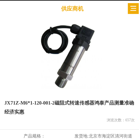
供应商机
JX71Z-M6*1-120-001-2磁阻式转速传感器鸿泰产品测量准确
经济实惠
浏览次数：
657
次
产品规格：
发货地:
北京市海淀区清河街道