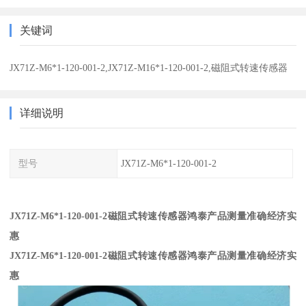
关键词
JX71Z-M6*1-120-001-2,JX71Z-M16*1-120-001-2,磁阻式转速传感器
详细说明
型号
JX71Z-M6*1-120-001-2
JX71Z-M6*1-120-001-2磁阻式转速传感器鸿泰产品测量准确经济实
惠
JX71Z-M6*1-120-001-2磁阻式转速传感器鸿泰产品测量准确经济实
惠