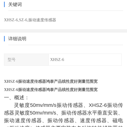
关键词
XHSZ-6,SZ-6,振动速度传感器
详细说明
型号
XHSZ-6
XHSZ-6振动速度传感器鸿泰产品线性度好测量范围宽
XHSZ-6振动速度传感器鸿泰产品线性度好测量范围宽
一、概述：
灵敏度50mv/mm/s振动传感器、XHSZ-6振动传
感器灵敏度50mv/mm/s、振动传感器水平垂直安装、
振动速度传感器
、振动传感器、速度传感器、磁电