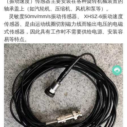
（振动速度）传感器主要安装在各种旋转机械装置的
轴承盖上（如汽轮机、压缩机、风机和泵等）。
灵敏度50mv/mm/s振动传感器、 XHSZ-6振动速度
传感器、是由运动线圈切割磁力线而输出电压的电磁
式传感器，因此具有工作时不需要供给电源、安装容
易等特点。