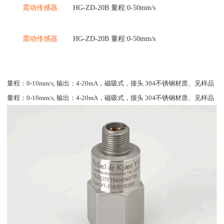
震动
传感器
HG-ZD-20B 量程:0-50mm/s
震动
传感器
HG-ZD-20B 量程:0-50mm/s
量程：0-10mm/s, 输出：4-20mA，磁吸式，接头 304不锈钢材质、见样品
量程：0-10mm/s, 输出：4-20mA，磁吸式，接头 304不锈钢材质、见样品