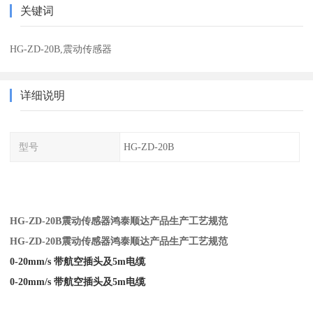
关键词
HG-ZD-20B,震动传感器
详细说明
型号
HG-ZD-20B
HG-ZD-20B震动传感器鸿泰顺达产品生产工艺规范
HG-ZD-20B震动传感器鸿泰顺达产品生产工艺规范
0-20mm/s 带航空插头及5m电缆
0-20mm/s 带航空插头及5m电缆