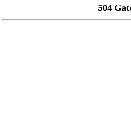
504 Gat