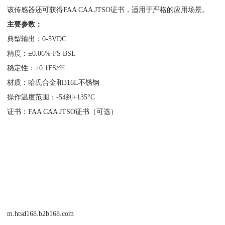
该传感器还可获得FAA CAA JTSO证书，适用于严格的应用场景。
主要参数：
典型输出：0-5VDC
精度：±0.06% FS BSL
稳定性：±0.1FS/年
材质：哈氏合金和316L不锈钢
操作温度范围：-54到+135°C
证书：FAA CAA JTSO证书（可选）
m.htsd168.b2b168.com