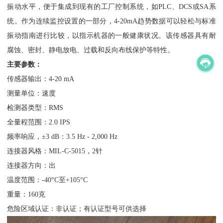
振动水平，便于集成到现有的工厂控制系统，如PLC、DCS或SA系
统。作为连续监控设置的一部分，4-20mA趋势数据可以轻松与标准
振动指南进行比较，以指示机器的一般健康状况。该传感器具有耐
腐蚀、密封、静电放电、过载和反向布线保护等特性。
主要参数：
传感器输出：4-20 mA
测量单位：速度
检测器类型：RMS
全量程范围：2.0 IPS
频率响应，±3 dB：3.5 Hz - 2,000 Hz
连接器风格：MIL-C-5015，2针
连接器方向：出
温度范围：-40°C至+105°C
重量：160克
危险区域认证：非认证；有认证型号可供选择