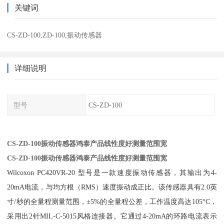
关键词
CS-ZD-100,ZD-100,振动传感器
详细说明
型号
CS-ZD-100
CS-ZD-100振动传感器鸿泰产品线性度好测量范围宽
CS-ZD-100振动传感器鸿泰产品线性度好测量范围宽
Wilcoxon PC420VR-20 型号是一款速度振动传感器，其输出为4-
20mA电流，与均方根（RMS）速度振动成正比。该传感器具有2.0英
寸/秒的全量程测量范围，±5%的全量程公差，工作温度高达105°C，
采用出2针MIL-C-5015风格连接器。它通过4-20mA的环路电流表示