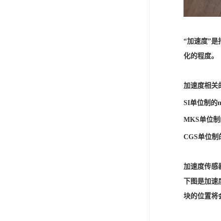
“加速度”
化的程度。
加速度相关
SI单位制的m
MKS单位制的
CGS单位制的
加速度传感
下图是加速
块的位置将