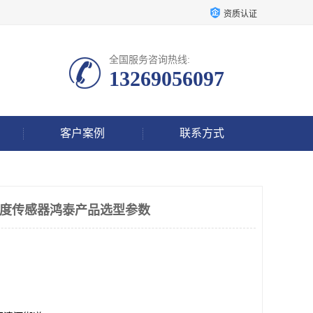
资质认证
全国服务咨询热线:
13269056097
客户案例
联系方式
0加速度传感器鸿泰产品选型参数