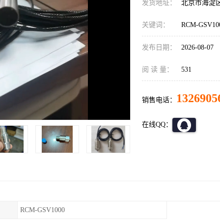
发货地址：
北京市海淀
关键词：
RCM-GSV
发布日期：
2026-08-07
阅 读 量：
531
1326905
销售电话：
在线QQ：
RCM-GSV1000