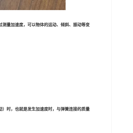
通过测量加速度，可以物体的运动、倾斜、振动等变
动）时，也就是发生加速度时，与弹簧连接的质量