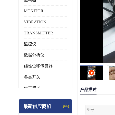
MONITOR
VIBRATION
TRANSMITTER
监控仪
数据分析仪
线性位移传感器
各类开关
电工器械
产品描述
模块化产品
最新供应商机
更多
型号
工业化仪器仪表