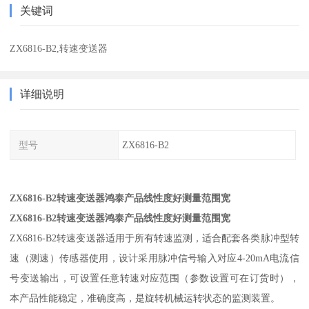
关键词
ZX6816-B2,转速变送器
详细说明
型号
ZX6816-B2
ZX6816-B2转速变送器鸿泰产品线性度好测量范围宽
ZX6816-B2转速变送器鸿泰产品线性度好测量范围宽
ZX6816-B2转速变送器适用于所有转速监测，适合配套各类脉冲型转
速（测速）传感器使用，设计采用脉冲信号输入对应4-20mA电流信
号变送输出，可设置任意转速对应范围（参数设置可在订货时），
本产品性能稳定，准确度高，是旋转机械运转状态的监测装置。