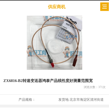
供应商机
ZX6816-B2转速变送器鸿泰产品线性度好测量范围宽
浏览次数：
371
次
产品规格：
发货地:
北京市海淀区清河街道