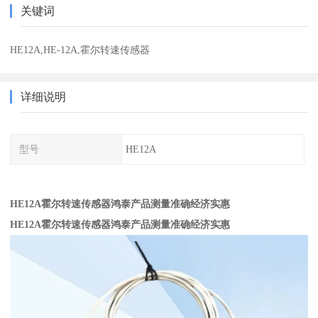
关键词
HE12A,HE-12A,霍尔转速传感器
详细说明
型号
HE12A
HE12A霍尔转速传感器鸿泰产品测量准确经济实惠
HE12A霍尔转速传感器鸿泰产品测量准确经济实惠