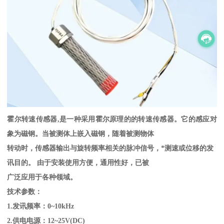
霍尔转速传感器,是一种采用霍尔原理的的转速传感器。它的感应对
象为磁钢。当被测体上嵌入磁钢，随着被测物体
转动时，传感器输出与旋转频率相关的脉冲信号，*测速或位移的发
讯目的。 由于安装使用方便，通用性好，已被
广泛应用于各种领域。
技术参数：
1.发讯频率：0~10kHz
2.供电电源：12~25V(DC)