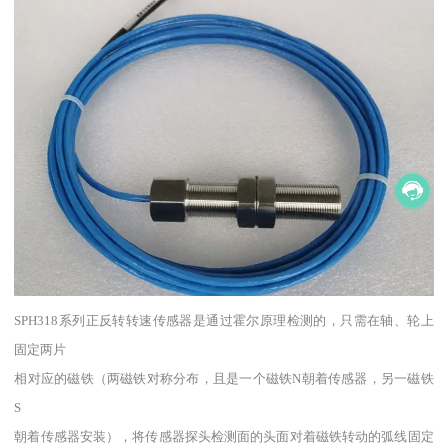
SPH318系列正反转转速传感器是通过霍尔原理检测的，只需在轴、轮上
固定两片
相对应的磁铁（两磁铁对称分布，且是一个磁铁N朝着传感器，另一磁铁
S
朝着传感器安装），将传感器探头检测面的头面对着磁铁转动的弧线固定