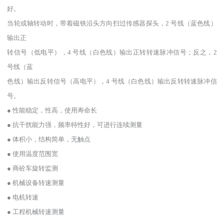
好。
当轮或轴转动时，带着磁铁沿头方向扫过传感器探头，2 号线（蓝色线）
输出正
转信号（低电平），4 号线（白色线）输出正转转速脉冲信号；反之，2
号线（蓝
色线）输出反转信号（高电平），4 号线（白色线）输出反转转速脉冲信
号。
● 性能稳定，性高，使用寿命长
● 抗干扰能力强，频率特性好，可进行连续测量
● 体积小，结构简单，无触点
● 使用温度范围宽
● 商砼车旋转监测
● 机械设备转速测量
● 电机转速
● 工程机械转速测量