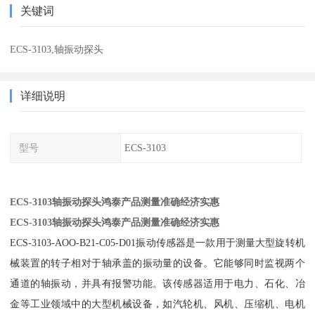
关键词
ECS-3103,轴振动探头
详细说明
型号
ECS-3103
ECS-3103轴振动探头鸿泰产品测量准确经济实惠
ECS-3103轴振动探头鸿泰产品测量准确经济实惠
ECS-3103-AOO-B21-C05-D01振动传感器是一款用于测量大型旋转机
械装置的转子相对于轴承盖的振动量的设备。它能够同时监视两个
通道的轴振动，并具有报警功能。该传感器适用于电力、石化、冶
金等工业领域中的大型机械设备，如汽轮机、风机、压缩机、电机