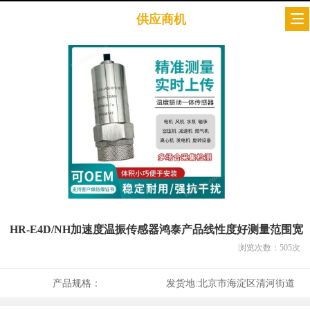
供应商机
HR-E4D/NH加速度温振传感器鸿泰产品线性度好测量范围宽
浏览次数：
505
次
产品规格：
发货地:
北京市海淀区清河街道