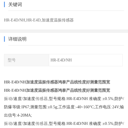
关键词
HR-E4D/NH,HR-E4D,加速度温振传感器
详细说明
型号
HR-E4D/NH
HR-E4D/NH加速度温振传感器鸿泰产品线性度好测量范围宽
HR-E4D/NH加速度温振传感器鸿泰产品线性度好测量范围宽
振动
/速度/加速度
传感器
,型号规格:HR-E4D/NH 准确度:±0.5%;防护/
防爆等级:IP67;测量范围:±0.5g;工作温度:-40~160°C;工作电压:24V;输
出信号:4-20MA;
振动
/速度/加速度
传感器
,型号规格:HR-E4D/NH 准确度:±0.5%;防护/