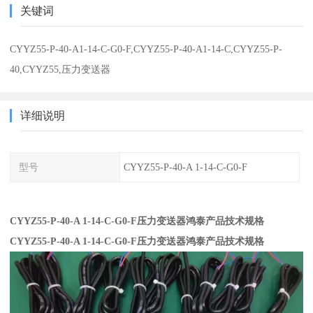
关键词
CYYZ55-P-40-A1-14-C-G0-F,CYYZ55-P-40-A1-14-C,CYYZ55-P-
40,CYYZ55,压力变送器
详细说明
型号
CYYZ55-P-40-A 1-14-C-G0-F
CYYZ55-P-40-A 1-14-C-G0-F压力变送器鸿泰产品技术规格
CYYZ55-P-40-A 1-14-C-G0-F压力变送器鸿泰产品技术规格