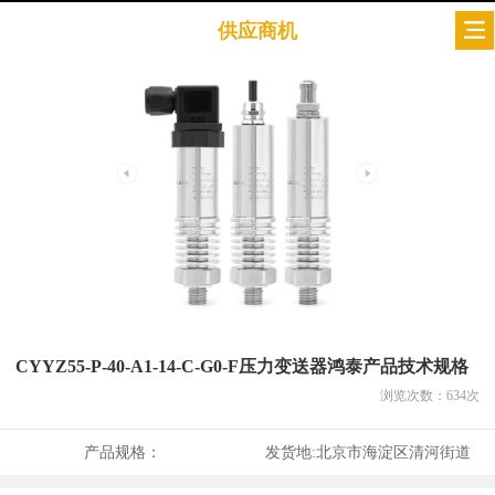
供应商机
CYYZ55-P-40-A1-14-C-G0-F压力变送器鸿泰产品技术规格
浏览次数：
634
次
产品规格：
发货地:
北京市海淀区清河街道