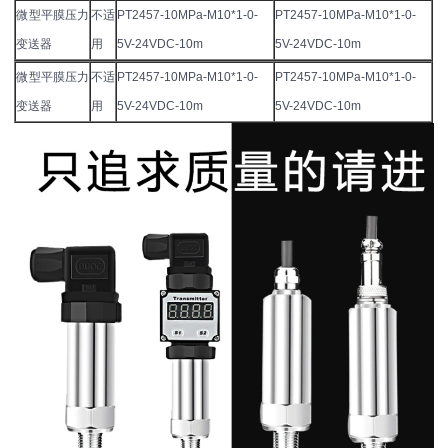
微型平膜压力
不适
PT2457-10MPa-M10*1-0-
PT2457-10MPa-M10*1-0-
变送器
用
5V-24VDC-10m
5V-24VDC-10m
微型平膜压力
不适
PT2457-10MPa-M10*1-0-
PT2457-10MPa-M10*1-0-
变送器
用
5V-24VDC-10m
5V-24VDC-10m