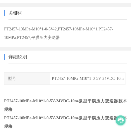
关键词
PT2457-10MPa-M10*1-0-5V-2,PT2457-10MPa-M10*1,PT2457-
10MPa,PT2457,平膜压力变送器
详细说明
型号
PT2457-10MPa-M10*1-0-5V-24VDC-10m
PT2457-10MPa-M10*1-0-5V-24VDC-10m微型平膜压力变送器技术
规格
PT2457-10MPa-M10*1-0-5V-24VDC-10m微型平膜压力变送器技术
规格