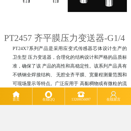
PT2457 齐平膜压力变送器-G1/4
PT24X7系列产品是采用应变式传感器芯体设计生产的
卫生型
压力变送器，合理化的结构设计和严格的品质标
准，确保了该
产品的高性和高稳定性。该系列产品具有
不锈钢全焊接结构、
无腔全齐平膜、宽量程测量范围和
可现场显示等特点。广泛应用于
高黏稠物或有微粒的流
体压力测量与控制。
首页
在线QQ
13269056097
在线留言