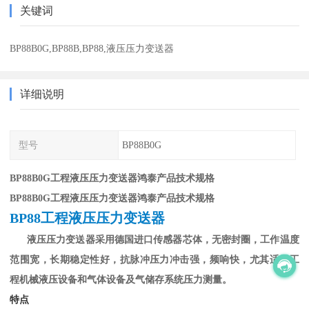
关键词
BP88B0G,BP88B,BP88,液压压力变送器
详细说明
型号
BP88B0G
BP88B0G工程液压压力变送器鸿泰产品技术规格
BP88B0G工程液压压力变送器鸿泰产品技术规格
BP88工程液压压力变送器
液压压力变送器采用德国进口传感器芯体，无密封圈，工作温度
范围宽，长期稳定性好，抗脉冲压力冲击强，频响快，尤其适合工
程机械液压设备和气体设备及气储存系统压力测量。
特点