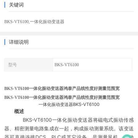
关键词
BKS-VT6100,一体化振动变送器
详细说明
型号
BKS-VT6100
BKS-VT6100一体化振动变送器鸿泰产品线性度好测量范围宽
BKS-VT6100一体化振动变送器鸿泰产品线性度好测量范围宽
一体化振动变送器BKS-VT6100
概述
BKS-VT6100一体化振动变送器将磁电式振动传感
器、精密测量电路集成在一起，构成振动测量系统。该变送
器可直接连接DCS、PLC或其它设备，是测量风机、电动