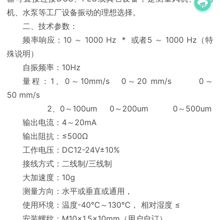
机、水泵等工厂设备振动的理想选择。
二、技术参数：
频率响应：10 ～ 1000 Hz * 或者5 ～ 1000 Hz（特
殊说明）
自振频率：10Hz
量程：1、0～10mm/s 0～20 mm/s 0～
50 mm/s
2、0～100um 0～200um 0～500um
输出电流：4～20mA
输出阻抗：≤500Ω
工作电压：DC12-24V±10%
接线方式：二线制/三线制
大加速度：10g
测量方向：水平或垂直或通用，
使用环境：温度-40℃～130℃， 相对湿度 ≤
安装螺纹：M10×1.5×10mm（用户自订）