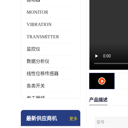
MONITOR
VIBRATION
TRANSMITTER
监控仪
数据分析仪
线性位移传感器
各类开关
电工器械
产品描述
模块化产品
最新供应商机
更多
型号
工业化仪器仪表