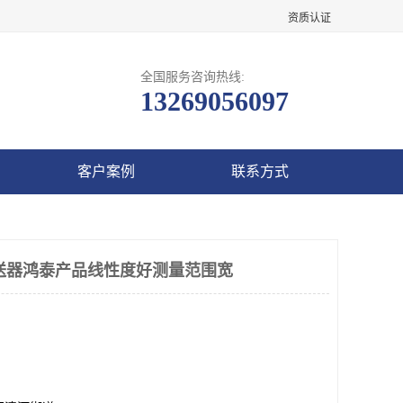
资质认证
全国服务咨询热线:
13269056097
客户案例
联系方式
力变送器鸿泰产品线性度好测量范围宽