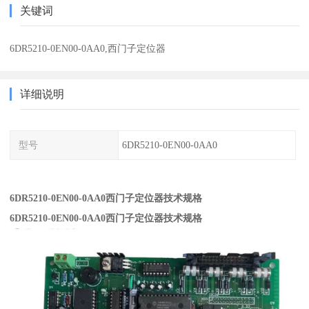
关键词
6DR5210-0EN00-0AA0,西门子定位器
详细说明
型号
6DR5210-0EN00-0AA0
6DR5210-0EN00-0AA0西门子定位器技术规格
6DR5210-0EN00-0AA0西门子定位器技术规格