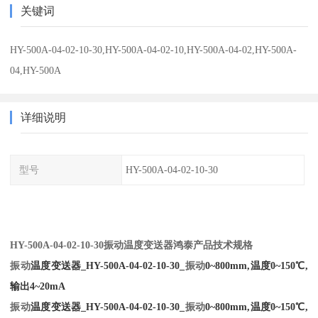
关键词
HY-500A-04-02-10-30,HY-500A-04-02-10,HY-500A-04-02,HY-500A-
04,HY-500A
详细说明
型号
HY-500A-04-02-10-30
HY-500A-04-02-10-30振动温度变送器鸿泰产品技术规格
振动
温度变送器_HY-500A-04-02-10-30_
振动
0~800mm,温度0~150℃,
输出4~20mA
振动
温度变送器_HY-500A-04-02-10-30_
振动
0~800mm,温度0~150℃,