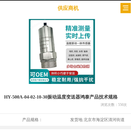
供应商机
HY-500A-04-02-10-30振动温度变送器鸿泰产品技术规格
浏览次数：
550
次
产品规格：
发货地:
北京市海淀区清河街道