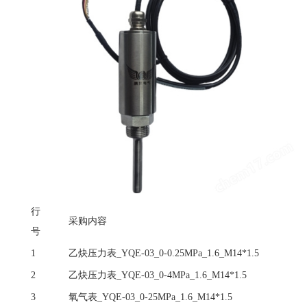
行
采购内容
号
1
乙炔压力表
_YQE-03_0-0.25MPa_1.6_M14*1.5
2
乙炔压力表
_YQE-03_0-4MPa_1.6_M14*1.5
3
氧气表
_YQE-03_0-25MPa_1.6_M14*1.5