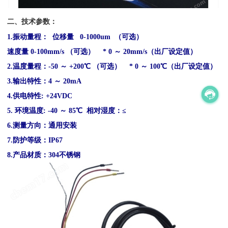
二、技术参数：
1.振动量程： 位移量 0-1000um （可选）
速度量
0-100mm/s （可选） * 0 ～ 20mm/s（出厂设定值）
2.温度量程：-50 ～ +200℃ （可选） * 0 ～ 100℃（出厂设定值）
3.输出特性：4 ～ 20mA
4.供电特性: +24VDC
5. 环境温度: -40 ～ 85℃ 相对湿度：≤
6.测量方向：通用安装
7.防护等级：IP67
8.产品材质：304不锈钢