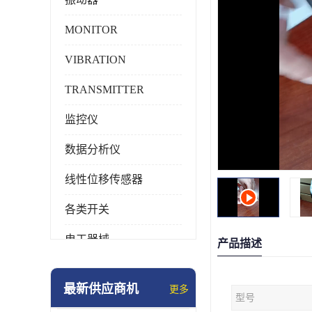
MONITOR
VIBRATION
TRANSMITTER
监控仪
数据分析仪
线性位移传感器
各类开关
电工器械
产品描述
模块化产品
最新供应商机
更多
型号
工业化仪器仪表