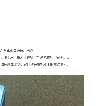
 输 入的监视器连接。用途:
,便于用户接入计算机DCS系统或DEH系统。该
的振动速度成比例。它自动采集机器上的振动信号，