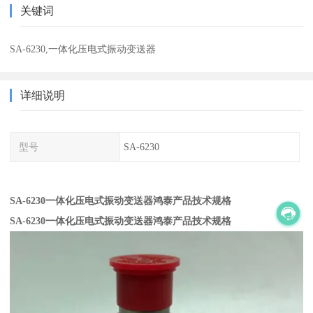
关键词
SA-6230,一体化压电式振动变送器
详细说明
型号
SA-6230
SA-6230一体化压电式振动变送器鸿泰产品技术规格
SA-6230一体化压电式振动变送器鸿泰产品技术规格