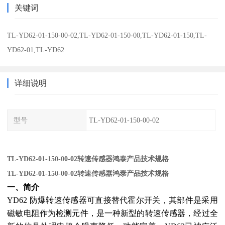
关键词
TL-YD62-01-150-00-02,TL-YD62-01-150-00,TL-YD62-01-150,TL-
YD62-01,TL-YD62
详细说明
型号
TL-YD62-01-150-00-02
TL-YD62-01-150-00-02转速传感器鸿泰产品技术规格
TL-YD62-01-150-00-02转速传感器鸿泰产品技术规格
一、简介
YD62 防爆转速传感器可直接替代霍尔开关，其部件是采用
磁敏电阻作为检测元件，是一种新型的转速传感器，经过全