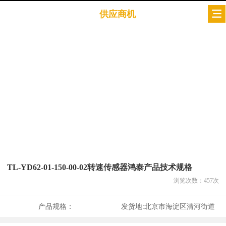
供应商机
TL-YD62-01-150-00-02转速传感器鸿泰产品技术规格
浏览次数：
457
次
产品规格：
发货地:
北京市海淀区清河街道