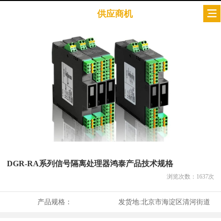
供应商机
DGR-RA系列信号隔离处理器鸿泰产品技术规格
浏览次数：
1637
次
产品规格：
发货地:
北京市海淀区清河街道