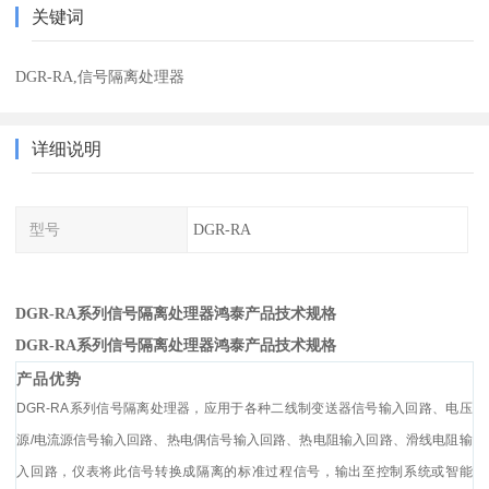
关键词
DGR-RA,信号隔离处理器
详细说明
型号
DGR-RA
DGR-RA系列信号隔离处理器鸿泰产品技术规格
DGR-RA系列信号隔离处理器鸿泰产品技术规格
产品优势
DGR-RA系列信号隔离处理器，应用于各种二线制变送器信号输入回路、电压
源/电流源信号输入回路、热电偶信号输入回路、热电阻输入回路、滑线电阻输
入回路，仪表将此信号转换成隔离的标准过程信号，输出至控制系统或智能