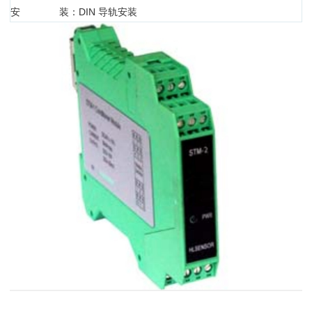
安 装：DIN 导轨安装