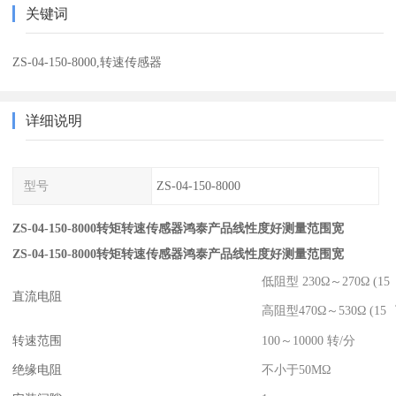
关键词
ZS-04-150-8000,转速传感器
详细说明
型号
ZS-04-150-8000
ZS-04-150-8000转矩转速传感器鸿泰产品线性度好测量范围宽
ZS-04-150-8000转矩转速传感器鸿泰产品线性度好测量范围宽
低阻型 230Ω～270Ω (15
直流电阻
高阻型470Ω～530Ω (15゜
转速范围
100～10000 转/分
绝缘电阻
不小于50MΩ