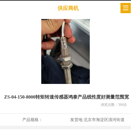
供应商机
ZS-04-150-8000转矩转速传感器鸿泰产品线性度好测量范围宽
浏览次数：
504
次
产品规格：
发货地:
北京市海淀区清河街道