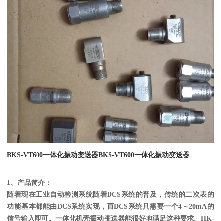
BKS-VT600一体化振动变送器
BKS-VT600一体化振动变送器
1
、产品简介：
随着
现在工业自动检测系统随着DCS系统的普及，传统的二次表的
功能基本都能由DCS系统实现，而DCS系统只需要一个4～20mA的
信号输入即可。一体化机壳振动变送器能很好地满足这种要求。HK-