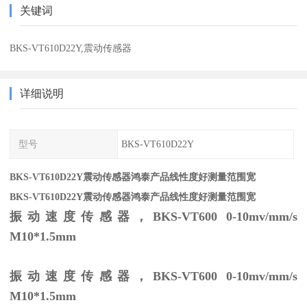
关键词
BKS-VT610D22Y,震动传感器
详细说明
型号
BKS-VT610D22Y
BKS-VT610D22Y震动传感器鸿泰产品线性度好测量范围宽
BKS-VT610D22Y震动传感器鸿泰产品线性度好测量范围宽
振动速度传感器，BKS-VT600 0-10mv/mm/s
M10*1.5mm
振动速度传感器，BKS-VT600 0-10mv/mm/s
M10*1.5mm