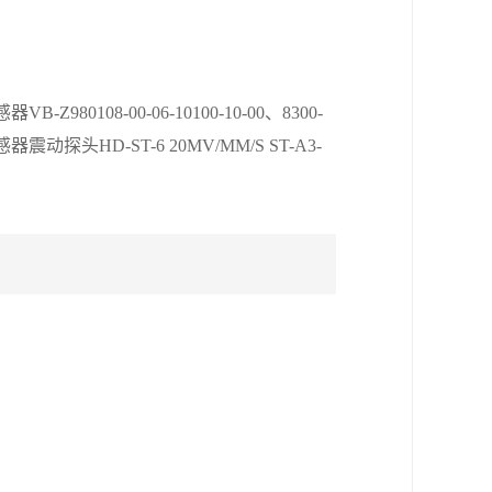
-Z980108-00-06-10100-10-00、8300-
传感器震动探头HD-ST-6 20MV/MM/S ST-A3-