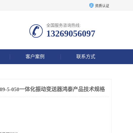
资质认证
全国服务咨询热线:
13269056097
客户案例
联系方式
020-09-5-050一体化振动变送器鸿泰产品技术规格