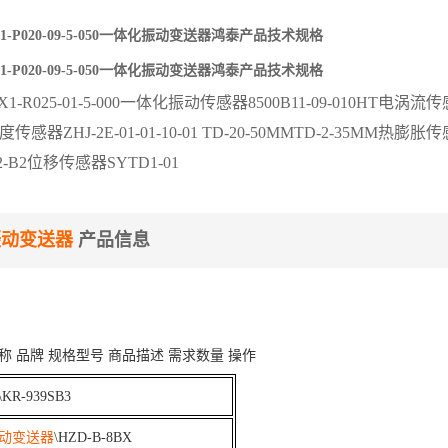
EX1-P020-09-5-050一体化振动变送器鸿泰产品技术规格
EX1-P020-09-5-050一体化振动变送器鸿泰产品技术规格
X1-R025-01-5-000一体化振动传感器8500B11-09-010HT电涡流传感器VB
速度传感器ZHJ-2E-01-01-10-01 TD-20-50MMTD-2-35MM热膨胀
-A2-B2位移传感器SYTD1-01
振动变送器
产品信息
称
品牌
规格型号
商品描述
需求数量
操作
\KR-939SB3
动变送器
\HZD-B-8BX