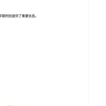
早期判别提供了重要信息。