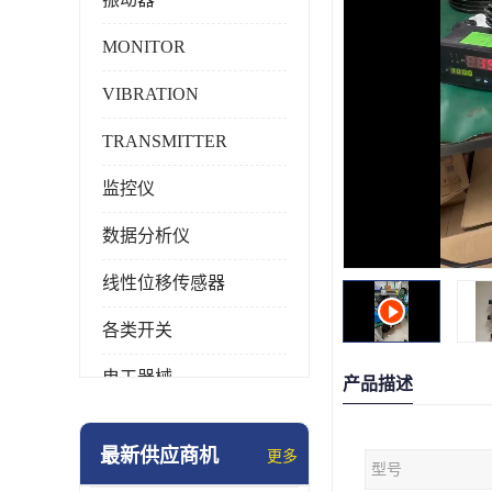
MONITOR
VIBRATION
TRANSMITTER
监控仪
数据分析仪
线性位移传感器
各类开关
电工器械
产品描述
模块化产品
最新供应商机
更多
型号
工业化仪器仪表