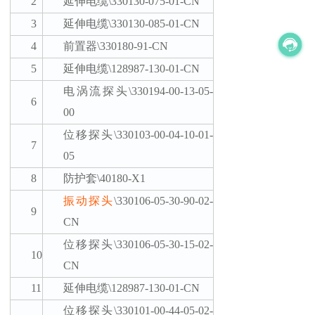
2
延伸电缆
\330130-075-01-CN
3
延伸电缆
\330130-085-01-CN
4
前置器
\330180-91-CN
5
延伸电缆
\128987-130-01-CN
电涡流探头
\330194-00-13-05-
6
00
位移探头
\330103-00-04-10-01-
7
05
8
防护套
\40180-X1
振动探头
\330106-05-30-90-02-
9
CN
位移探头
\330106-05-30-15-02-
10
CN
11
延伸电缆
\128987-130-01-CN
位移探头
\330101-00-44-05-02-