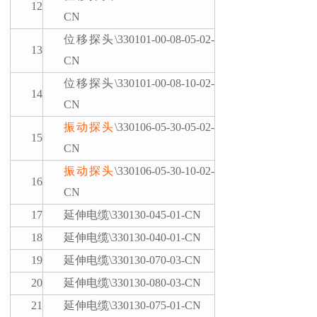
12
CN
位移探头
\330101-00-08-05-02-
13
CN
位移探头
\330101-00-08-10-02-
14
CN
振动探头
\330106-05-30-05-02-
15
CN
振动探头
\330106-05-30-10-02-
16
CN
17
延伸电缆
\330130-045-01-CN
18
延伸电缆
\330130-040-01-CN
19
延伸电缆
\330130-070-03-CN
20
延伸电缆
\330130-080-03-CN
21
延伸电缆
\330130-075-01-CN