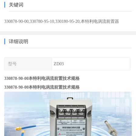
关键词
330878-90-00,330780-95-10,330180-95-20,本特利电涡流前置器
详细说明
型号
ZD03
330878-90-00本特利电涡流前置技术规格
330878-90-00本特利电涡流前置技术规格