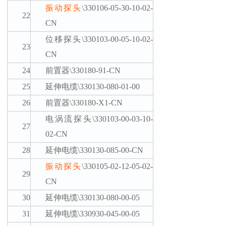
振动探头
\330106-05-30-10-02-
22
CN
位移探头
\330103-00-05-10-02-
23
CN
24
前置器
\330180-91-CN
25
延伸电缆
\330130-080-01-00
26
前置器
\330180-X1-CN
电涡流探头
\330103-00-03-10-
27
02-CN
28
延伸电缆
\330130-085-00-CN
振动探头
\330105-02-12-05-02-
29
CN
30
延伸电缆
\330130-080-00-05
31
延伸电缆
\330930-045-00-05