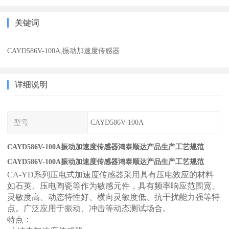
关键词
CAYD586V-100A,振动加速度传感器
详细说明
型号
CAYD586V-100A
CAYD586V-100A振动加速度传感器鸿泰顺达产品生产工艺规范
CAYD586V-100A振动加速度传感器鸿泰顺达产品生产工艺规范
CA-YD
系列压电式加速度传感器采用具有压电效应的材料
如石英、压电陶瓷等作为敏感元件，具有频率响应范围宽、
灵敏度高、动态特性好、横向灵敏度低、抗干扰能力强等特
点。广泛应用于振动、冲击等动态测试场合。
特点：